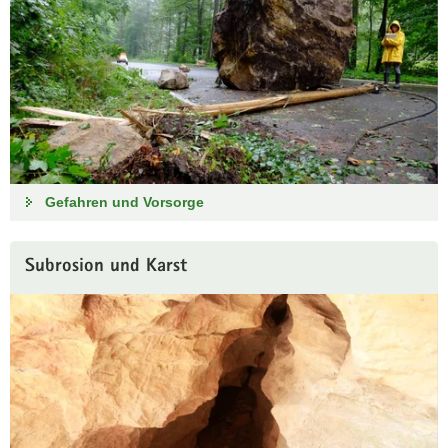
Gefahren und Vorsorge
Subrosion und Karst