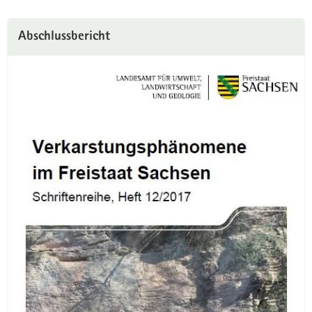
Abschlussbericht