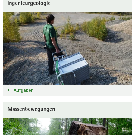
Ingenieurgeologie
Aufgaben
Massenbewegungen