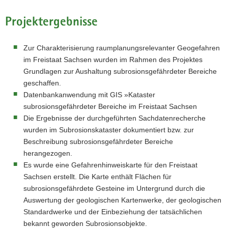
Projektergebnisse
Zur Charakterisierung raumplanungsrelevanter Geogefahren
im Freistaat Sachsen wurden im Rahmen des Projektes
Grundlagen zur Aushaltung subrosionsgefährdeter Bereiche
geschaffen.
Datenbankanwendung mit GIS »Kataster
subrosionsgefährdeter Bereiche im Freistaat Sachsen
Die Ergebnisse der durchgeführten Sachdatenrecherche
wurden im Subrosionskataster dokumentiert bzw. zur
Beschreibung subrosionsgefährdeter Bereiche
herangezogen.
Es wurde eine Gefahrenhinweiskarte für den Freistaat
Sachsen erstellt. Die Karte enthält Flächen für
subrosionsgefährdete Gesteine im Untergrund durch die
Auswertung der geologischen Kartenwerke, der geologischen
Standardwerke und der Einbeziehung der tatsächlichen
bekannt geworden Subrosionsobjekte.