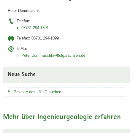
Peter Dommaschk
Telefon:
03731 294-1301
Telefax:
03731 294-1099
E-Mail:
Peter.Dommaschk@lfulg.sachsen.de
Neue Suche
Projekte des LfULG suchen ...
Mehr über Ingenieurgeologie erfahren