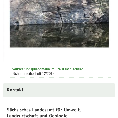
Verkarstungsphänomene im Freistaat Sachsen
Schriftenreihe Heft 12/2017
Kontakt
Sächsisches Landesamt für Umwelt,
Landwirtschaft und Geologie