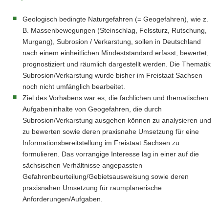
Geologisch bedingte Naturgefahren (= Geogefahren), wie z.
B. Massenbewegungen (Steinschlag, Felssturz, Rutschung,
Murgang), Subrosion / Verkarstung, sollen in Deutschland
nach einem einheitlichen Mindeststandard erfasst, bewertet,
prognostiziert und räumlich dargestellt werden. Die Thematik
Subrosion/Verkarstung wurde bisher im Freistaat Sachsen
noch nicht umfänglich bearbeitet.
Ziel des Vorhabens war es, die fachlichen und thematischen
Aufgabeninhalte von Geogefahren, die durch
Subrosion/Verkarstung ausgehen können zu analysieren und
zu bewerten sowie deren praxisnahe Umsetzung für eine
Informationsbereitstellung im Freistaat Sachsen zu
formulieren. Das vorrangige Interesse lag in einer auf die
sächsischen Verhältnisse angepassten
Gefahrenbeurteilung/Gebietsausweisung sowie deren
praxisnahen Umsetzung für raumplanerische
Anforderungen/Aufgaben.