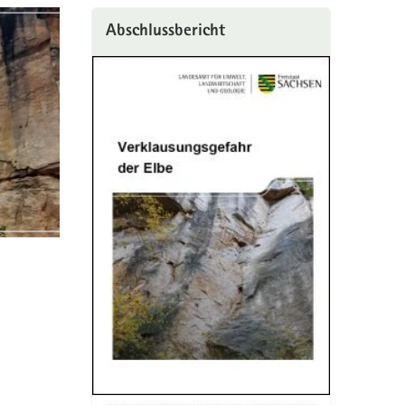
Abschlussbericht