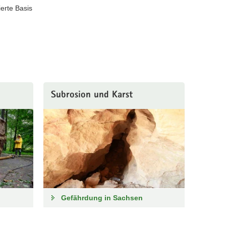
ierte Basis
Subrosion und Karst
Gefährdung in Sachsen