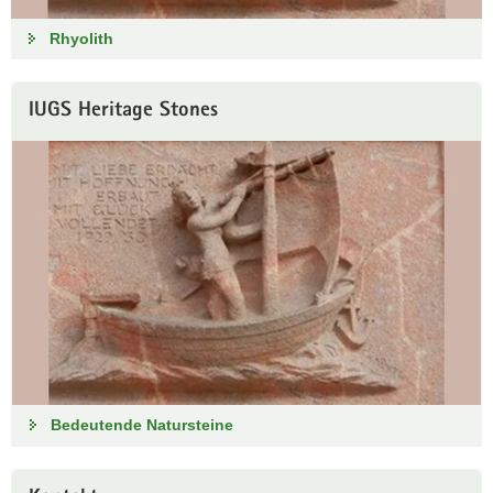
Rhyolith
IUGS Heritage Stones
Bedeutende Natursteine