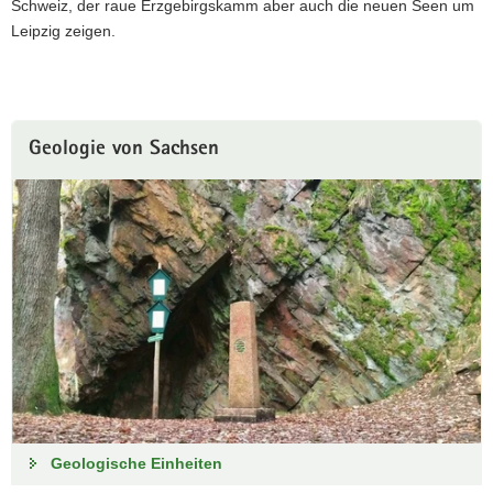
Schweiz, der raue Erzgebirgskamm aber auch die neuen Seen um
Leipzig zeigen.
Geologie von Sachsen
Geologische Einheiten