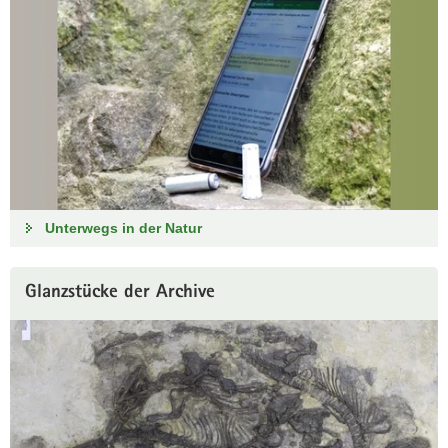
Unterwegs in der Natur
Glanzstücke der Archive