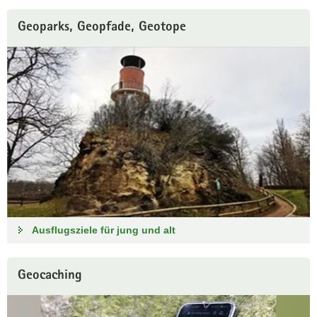
Geoparks, Geopfade, Geotope
Ausflugsziele für jung und alt
Geocaching