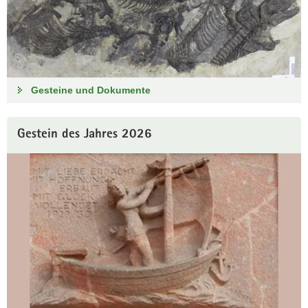
Gesteine und Dokumente
Gestein des Jahres 2026