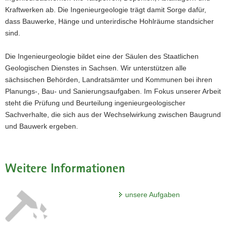
Kraftwerken ab. Die Ingenieurgeologie trägt damit Sorge dafür,
dass Bauwerke, Hänge und unterirdische Hohlräume standsicher
sind.
Die Ingenieurgeologie bildet eine der Säulen des Staatlichen
Geologischen Dienstes in Sachsen. Wir unterstützen alle
sächsischen Behörden, Landratsämter und Kommunen bei ihren
Planungs-, Bau- und Sanierungsaufgaben. Im Fokus unserer Arbeit
steht die Prüfung und Beurteilung ingenieurgeologischer
Sachverhalte, die sich aus der Wechselwirkung zwischen Baugrund
und Bauwerk ergeben.
Weitere Informationen
unsere Aufgaben