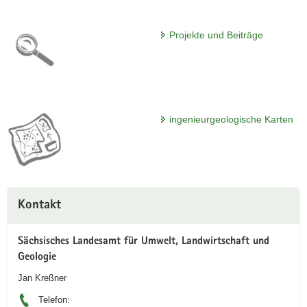
Projekte und Beiträge
ingenieurgeologische Karten
Weitere
Kontakt
Information
Sächsisches Landesamt für Umwelt, Landwirtschaft und
Geologie
Jan Kreßner
Telefon: