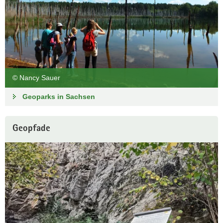
© Nancy Sauer
Geoparks in Sachsen
Geopfade