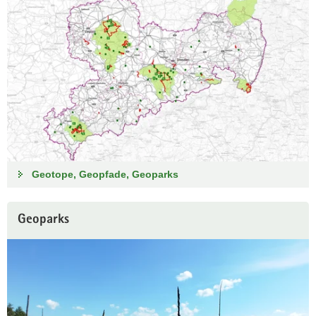
Geotope, Geopfade, Geoparks
Geoparks