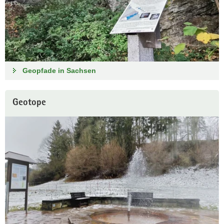
Geopfade in Sachsen
Geotope