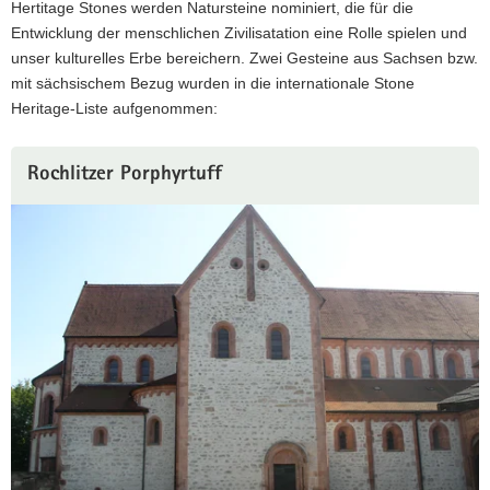
errichtet.
Hertitage Stones werden Natursteine nominiert, die für die
Entwicklung der menschlichen Zivilisatation eine Rolle spielen und
unser kulturelles Erbe bereichern. Zwei Gesteine aus Sachsen bzw.
mit sächsischem Bezug wurden in die internationale Stone
Heritage-Liste aufgenommen:
Rochlitzer Porphyrtuff