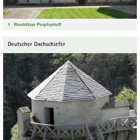
Rochlitzer Porphyrtuff
Deutscher Dachschiefer