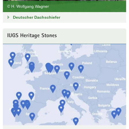
© H. Wolfgang Wagner
Deutscher Dachschiefer
IUGS Heritage Stones