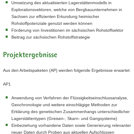
Umsetzung des aktualisierten Lagerstättenmodells in
Explorationsvektoren, welche von Bergbauunternehmen in
Sachsen zur effizienten Erkundung heimischer
Rohstoffpotenziale genutzt werden können
Förderung von Investitionen im sächsischen Rohstoffsektor
Beitrag zur sächsischen Rohstoffstrategie
Projektergebnisse
Aus den Arbeitspaketen (AP) werden folgende Ergebnisse erwartet:
AP1
Anwendung von Verfahren der Flüssigkeitseinschlussanalyse,
Geochronologie und weitere einschlägige Methoden zur
Erklärung des genetischen Zusammenhangs unterschiedlicher
Lagerstättentypen (Greisen-, Skarn- und Gangsysteme)
Einbeziehung vorhandene Daten sowie Generierung relevanter
neuer Daten durch Proben aus aktuellen Aufschlüssen