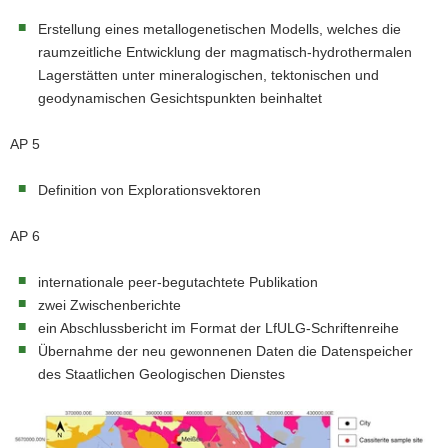
Erstellung eines metallogenetischen Modells, welches die
raumzeitliche Entwicklung der magmatisch-hydrothermalen
Lagerstätten unter mineralogischen, tektonischen und
geodynamischen Gesichtspunkten beinhaltet
AP 5
Definition von Explorationsvektoren
AP 6
internationale peer-begutachtete Publikation
zwei Zwischenberichte
ein Abschlussbericht im Format der LfULG-Schriftenreihe
Übernahme der neu gewonnenen Daten die Datenspeicher
des Staatlichen Geologischen Dienstes