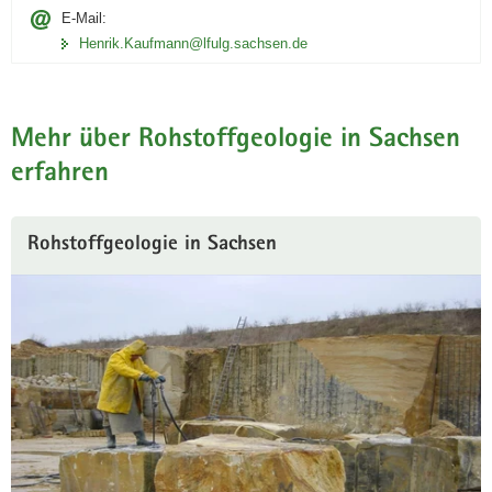
E-Mail:
Henrik.Kaufmann@lfulg.sachsen.de
Mehr über Rohstoffgeologie in Sachsen
erfahren
Rohstoffgeologie in Sachsen