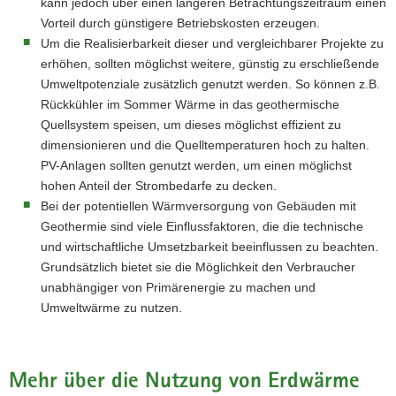
kann jedoch über einen längeren Betrachtungszeitraum einen
Vorteil durch günstigere Betriebskosten erzeugen.
Um die Realisierbarkeit dieser und vergleichbarer Projekte zu
erhöhen, sollten möglichst weitere, günstig zu erschließende
Umweltpotenziale zusätzlich genutzt werden. So können z.B.
Rückkühler im Sommer Wärme in das geothermische
Quellsystem speisen, um dieses möglichst effizient zu
dimensionieren und die Quelltemperaturen hoch zu halten.
PV-Anlagen sollten genutzt werden, um einen möglichst
hohen Anteil der Strombedarfe zu decken.
Bei der potentiellen Wärmversorgung von Gebäuden mit
Geothermie sind viele Einflussfaktoren, die die technische
und wirtschaftliche Umsetzbarkeit beeinflussen zu beachten.
Grundsätzlich bietet sie die Möglichkeit den Verbraucher
unabhängiger von Primärenergie zu machen und
Umweltwärme zu nutzen.
Mehr über die Nutzung von Erdwärme