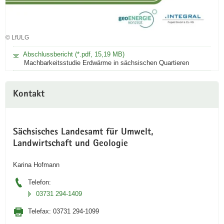
© LfULG
Abschlussbericht (*.pdf, 15,19 MB)
Machbarkeitsstudie Erdwärme in sächsischen Quartieren
Kontakt
Sächsisches Landesamt für Umwelt,
Landwirtschaft und Geologie
Karina Hofmann
Telefon:
03731 294-1409
Telefax:
03731 294-1099