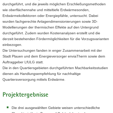
durchgeführt, und die jeweils möglichen Erschließungsmethoden
wie oberflächennahe und mitteltiefe Erdwärmesonden,
Erdwärmekollektoren oder Energiepfähle, untersucht. Dabei
wurden fachgerechte Anlagendimensionierungen sowie 3D-
Modellierungen der thermischen Effekte auf den Untergrund
durchgeführt. Zudem wurden Kostenanalysen erstellt und die
derzeit bestehenden Fördermöglichkeiten für die Vorzugsvarianten
einbezogen.
Die Untersuchungen fanden in enger Zusammenarbeit mit der
Stadt Plauen und dem Energieversorger enviaTherm sowie dem
Auftraggeber LfULG statt.
Die in den Quartiersgebieten durchgeführten Machbarkeitsstudien
dienen als Handlungsempfehlung für nachhaltige
Quartiersversorgung mittels Erdwärme.
Projektergebnisse
Die drei ausgewählten Gebiete weisen unterschiedliche