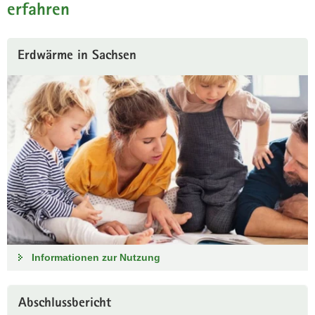
erfahren
Erdwärme in Sachsen
Informationen zur Nutzung
Abschlussbericht