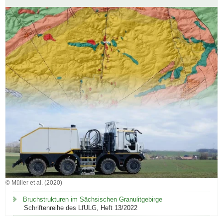
Sächsischen
Granulitgebirges.
© Müller et al. (2020)
Bruchstrukturen im Sächsischen Granulitgebirge
Schriftenreihe des LfULG, Heft 13/2022