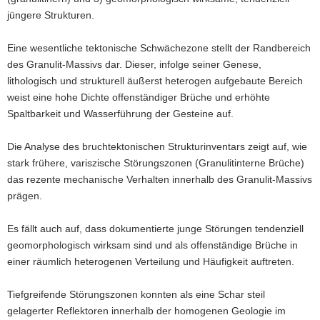
jüngere Strukturen.
Eine wesentliche tektonische Schwächezone stellt der Randbereich
des Granulit-Massivs dar. Dieser, infolge seiner Genese,
lithologisch und strukturell äußerst heterogen aufgebaute Bereich
weist eine hohe Dichte offenständiger Brüche und erhöhte
Spaltbarkeit und Wasserführung der Gesteine auf.
Die Analyse des bruchtektonischen Strukturinventars zeigt auf, wie
stark frühere, variszische Störungszonen (Granulitinterne Brüche)
das rezente mechanische Verhalten innerhalb des Granulit-Massivs
prägen.
Es fällt auch auf, dass dokumentierte junge Störungen tendenziell
geomorphologisch wirksam sind und als offenständige Brüche in
einer räumlich heterogenen Verteilung und Häufigkeit auftreten.
Tiefgreifende Störungszonen konnten als eine Schar steil
gelagerter Reflektoren innerhalb der homogenen Geologie im