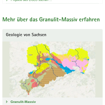
Mehr über das Granulit-Massiv erfahren
Geologie von Sachsen
Granulit-Massiv