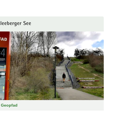
leeberger See
 Geopfad