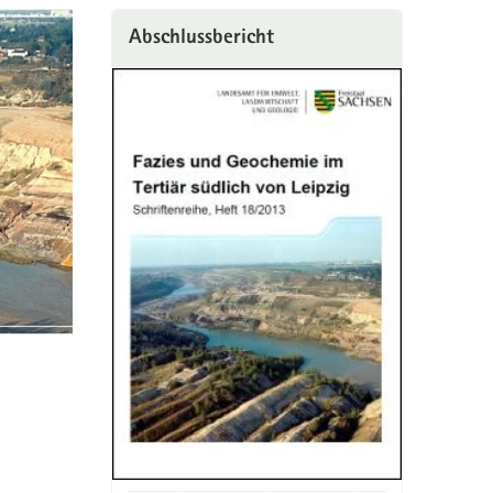
Abschlussbericht