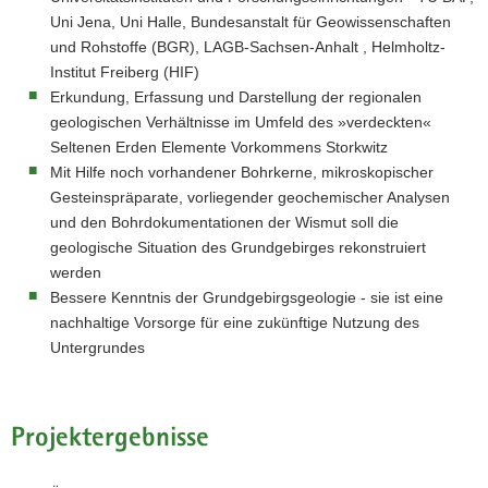
Uni Jena, Uni Halle, Bundesanstalt für Geowissenschaften
und Rohstoffe (BGR), LAGB-Sachsen-Anhalt , Helmholtz-
Institut Freiberg (HIF)
Erkundung, Erfassung und Darstellung der regionalen
geologischen Verhältnisse im Umfeld des »verdeckten«
Seltenen Erden Elemente Vorkommens Storkwitz
Mit Hilfe noch vorhandener Bohrkerne, mikroskopischer
Gesteinspräparate, vorliegender geochemischer Analysen
und den Bohrdokumentationen der Wismut soll die
geologische Situation des Grundgebirges rekonstruiert
werden
Bessere Kenntnis der Grundgebirgsgeologie - sie ist eine
nachhaltige Vorsorge für eine zukünftige Nutzung des
Untergrundes
Projektergebnisse