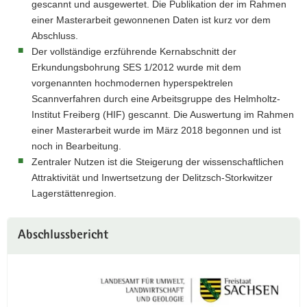
gescannt und ausgewertet. Die Publikation der im Rahmen
einer Masterarbeit gewonnenen Daten ist kurz vor dem
Abschluss.
Der vollständige erzführende Kernabschnitt der
Erkundungsbohrung SES 1/2012 wurde mit dem
vorgenannten hochmodernen hyperspektrelen
Scannverfahren durch eine Arbeitsgruppe des Helmholtz-
Institut Freiberg (HIF) gescannt. Die Auswertung im Rahmen
einer Masterarbeit wurde im März 2018 begonnen und ist
noch in Bearbeitung.
Zentraler Nutzen ist die Steigerung der wissenschaftlichen
Attraktivität und Inwertsetzung der Delitzsch-Storkwitzer
Lagerstättenregion.
Abschlussbericht