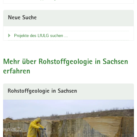
Neue Suche
Projekte des LfULG suchen ...
Mehr über Rohstoffgeologie in Sachsen
erfahren
Rohstoffgeologie in Sachsen