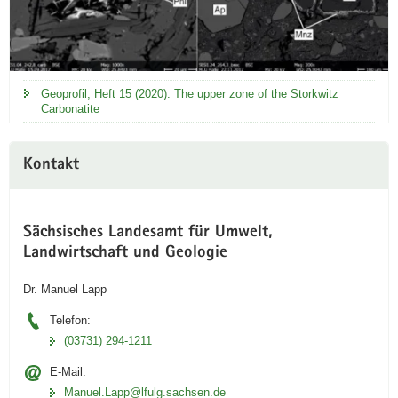
Geoprofil, Heft 15 (2020): The upper zone of the Storkwitz
Carbonatite
Kontakt
Sächsisches Landesamt für Umwelt,
Landwirtschaft und Geologie
Dr. Manuel Lapp
Telefon:
(03731) 294-1211
E-Mail:
Manuel.Lapp@lfulg.sachsen.de