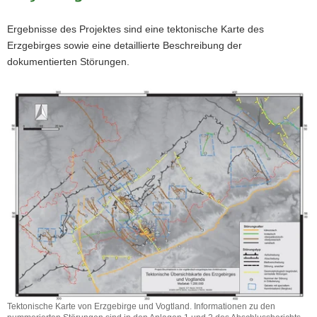
Ergebnisse des Projektes sind eine tektonische Karte des
Erzgebirges sowie eine detaillierte Beschreibung der
dokumentierten Störungen.
Tektonische Karte von Erzgebirge und Vogtland. Informationen zu den