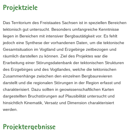
Projektziele
Das Territorium des Freistaates Sachsen ist in speziellen Bereichen
tektonisch gut untersucht. Besonders umfangreiche Kenntnisse
liegen in Bereichen mit intensiver Bergbautätigkeit vor. Es fehlt
jedoch eine Synthese der vorhandenen Daten, um die tektonische
Gesamtsituation im Vogtland und Erzgebirge zeitbezogen und
räumlich darstellen zu können. Ziel des Projektes war die
Erarbeitung einer Störungsdatenbank der tektonischen Strukturen
des Erzgebirges und des Vogtlandes, welche die tektonischen
Zusammenhänge zwischen den einzelnen Bergbaurevieren
darstellt und die regionalen Störungen in der Region erfasst und
charakterisiert. Dazu sollten in geowissenschaftlichen Karten
dargestellten Bruchstörungen auf Plausibilität untersucht und
hinsichtlich Kinematik, Versatz und Dimension charakterisiert
werden.
Projektergebnisse