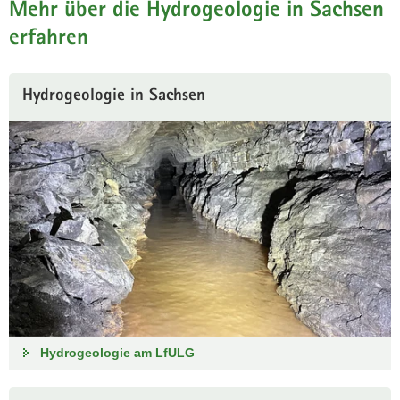
Mehr über die Hydrogeologie in Sachsen
erfahren
Hydrogeologie in Sachsen
Hydrogeologie am LfULG