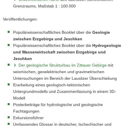
Grenzraums, Maßstab 1 : 100.000
Veröffentlichungen:
Populärwissenschaftliches Booklet über die
Geologie
zwischen Erzgebirge und Jeschken
Populärwissenschaftliches Booklet über die
Hydrogeologie
und Wasserwirtschaft zwischen Erzgebirge und
Jeschken
Der geologische Strukturbau im Zittauer Gebirge
mit
seismischen, geoelektrischen und gravimetrischen
Untersuchungen im Bereich der Lausitzer Überschiebung
Erarbeitung eines geologisch-tektonischen
Untergrundmodells und Zusammenfassung in einem 3D-
Modell
Posterbeiträge für hydrologische und geologische
Fachtagungen
Exkursionsführer
Umfassendes Glossar in deutscher, tschechischer und