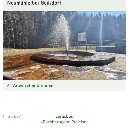
Neumühle bei Geilsdorf
Artesischer Brunnen
zurück
zurück zu
»Fachbezogene Projekte«