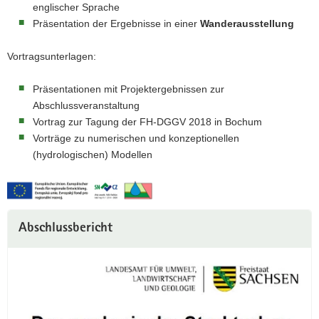
englischer Sprache
Präsentation der Ergebnisse in einer
Wanderausstellung
Vortragsunterlagen:
Präsentationen mit Projektergebnissen zur
Abschlussveranstaltung
Vortrag zur Tagung der FH-DGGV 2018 in Bochum
Vorträge zu numerischen und konzeptionellen
(hydrologischen) Modellen
Abschlussbericht