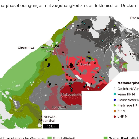
orphosebedingungen mit Zugehörigkeit zu den tektonischen Decken