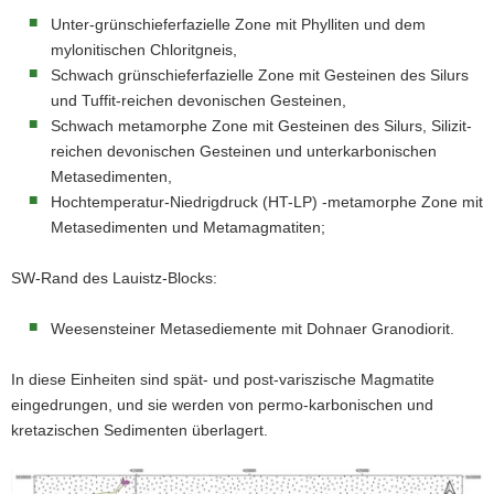
Unter-grünschieferfazielle Zone mit Phylliten und dem
mylonitischen Chloritgneis,
Schwach grünschieferfazielle Zone mit Gesteinen des Silurs
und Tuffit-reichen devonischen Gesteinen,
Schwach metamorphe Zone mit Gesteinen des Silurs, Silizit-
reichen devonischen Gesteinen und unterkarbonischen
Metasedimenten,
Hochtemperatur-Niedrigdruck (HT-LP) -metamorphe Zone mit
Metasedimenten und Metamagmatiten;
SW-Rand des Lauistz-Blocks:
Weesensteiner Metasediemente mit Dohnaer Granodiorit.
In diese Einheiten sind spät- und post-variszische Magmatite
eingedrungen, und sie werden von permo-karbonischen und
kretazischen Sedimenten überlagert.