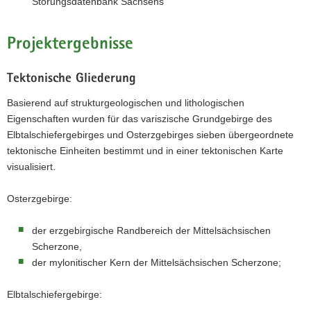
Störungsdatenbank Sachsens
Netz.
Projektergebnisse
Tektonische Gliederung
Basierend auf strukturgeologischen und lithologischen
Eigenschaften wurden für das variszische Grundgebirge des
Elbtalschiefergebirges und Osterzgebirges sieben übergeordnete
tektonische Einheiten bestimmt und in einer tektonischen Karte
visualisiert.
Osterzgebirge:
der erzgebirgische Randbereich der Mittelsächsischen
Scherzone,
der mylonitischer Kern der Mittelsächsischen Scherzone;
Elbtalschiefergebirge: