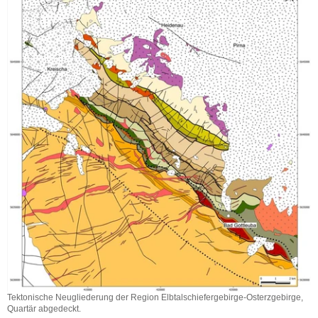
Tektonische Neugliederung der Region Elbtalschiefergebirge-Osterzgebirge,
Quartär abgedeckt.