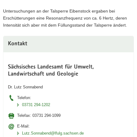
Untersuchungen an der Talsperre Eibenstock ergaben bei
Erschütterungen eine Resonanzfrequenz von ca. 6 Hertz, deren
Intensität sich aber mit dem Füllungsstand der Talsperre ändert.
Kontakt
Sächsisches Landesamt für Umwelt,
Landwirtschaft und Geologie
Dr. Lutz Sonnabend
Telefon:
03731 294-1202
Telefax:
03731 294-1099
E-Mail:
Lutz.Sonnabend@lfulg.sachsen.de