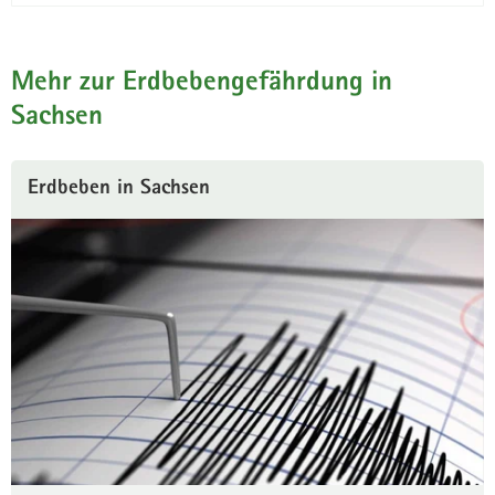
Mehr zur Erdbebengefährdung in
Sachsen
Erdbeben in Sachsen