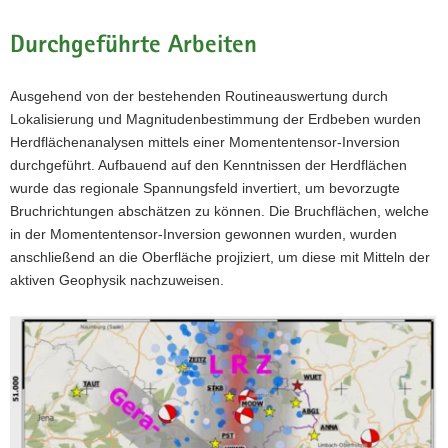
Durchgeführte Arbeiten
Ausgehend von der bestehenden Routineauswertung durch
Lokalisierung und Magnitudenbestimmung der Erdbeben wurden
Herdflächenanalysen mittels einer Momententensor-Inversion
durchgeführt. Aufbauend auf den Kenntnissen der Herdflächen
wurde das regionale Spannungsfeld invertiert, um bevorzugte
Bruchrichtungen abschätzen zu können. Die Bruchflächen, welche
in der Momententensor-Inversion gewonnen wurden, wurden
anschließend an die Oberfläche projiziert, um diese mit Mitteln der
aktiven Geophysik nachzuweisen.