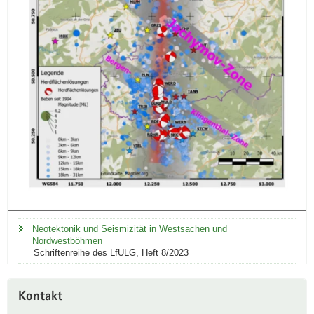
Neotektonik und Seismizität in Westsachen und
Nordwestböhmen
Schriftenreihe des LfULG, Heft 8/2023
Kontakt