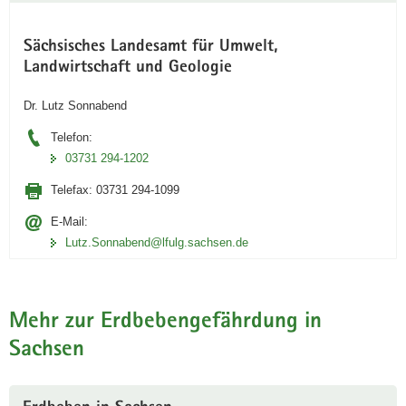
Sächsisches Landesamt für Umwelt,
Landwirtschaft und Geologie
Dr. Lutz Sonnabend
Telefon:
03731 294-1202
Telefax:
03731 294-1099
E-Mail:
Lutz.Sonnabend@lfulg.sachsen.de
Mehr zur Erdbebengefährdung in
Sachsen