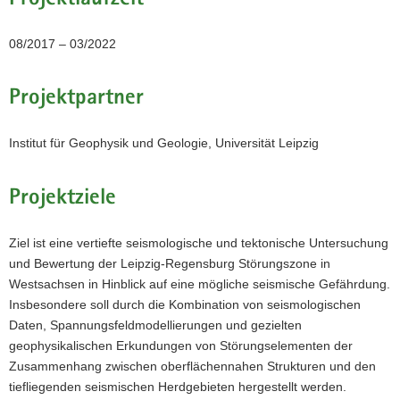
08/2017 – 03/2022
Projektpartner
Institut für Geophysik und Geologie, Universität Leipzig
Projektziele
Ziel ist eine vertiefte seismologische und tektonische Untersuchung
und Bewertung der Leipzig-Regensburg Störungszone in
Westsachsen in Hinblick auf eine mögliche seismische Gefährdung.
Insbesondere soll durch die Kombination von seismologischen
Daten, Spannungsfeldmodellierungen und gezielten
geophysikalischen Erkundungen von Störungselementen der
Zusammenhang zwischen oberflächennahen Strukturen und den
tiefliegenden seismischen Herdgebieten hergestellt werden.