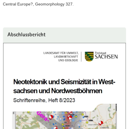
Central Europe?, Geomorphology 327.
Abschlussbericht