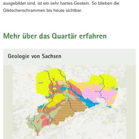
ausgebildet sind, ist ein sehr hartes Gestein. So blieben die
Gletscherschrammen bis heute sichtbar.
Mehr über das Quartär erfahren
Geologie von Sachsen