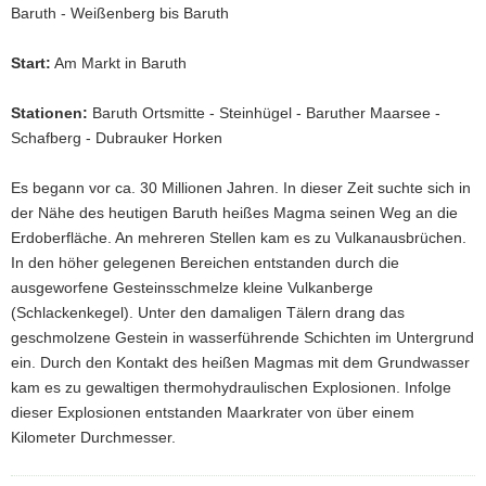
Baruth - Weißenberg bis Baruth
Start:
Am Markt in Baruth
Stationen:
Baruth Ortsmitte - Steinhügel - Baruther Maarsee -
Schafberg - Dubrauker Horken
Es begann vor ca. 30 Millionen Jahren. In dieser Zeit suchte sich in
der Nähe des heutigen Baruth heißes Magma seinen Weg an die
Erdoberfläche. An mehreren Stellen kam es zu Vulkanausbrüchen.
In den höher gelegenen Bereichen entstanden durch die
ausgeworfene Gesteinsschmelze kleine Vulkanberge
(Schlackenkegel). Unter den damaligen Tälern drang das
geschmolzene Gestein in wasserführende Schichten im Untergrund
ein. Durch den Kontakt des heißen Magmas mit dem Grundwasser
kam es zu gewaltigen thermohydraulischen Explosionen. Infolge
dieser Explosionen entstanden Maarkrater von über einem
Kilometer Durchmesser.