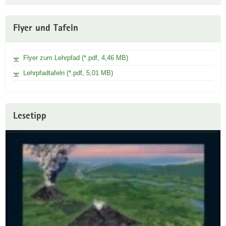
Weitere
Flyer und Tafeln
Information
Flyer zum Lehrpfad (*.pdf, 4,46 MB)
Lehrpfadtafeln (*.pdf, 5,01 MB)
Lesetipp