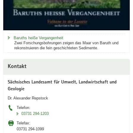
Baruths heiße Vergangenheit
Zwei Forschungsbohrungen zeigen das Maar von Baruth und
rekonstruieren die fein geschichteten Sedimente.
Kontakt
Sächsisches Landesamt für Umwelt, Landwirtschaft und
Geologie
Dr. Alexander Repstock
Telefon:
03731 294-1203
Telefax:
03731 294-1099