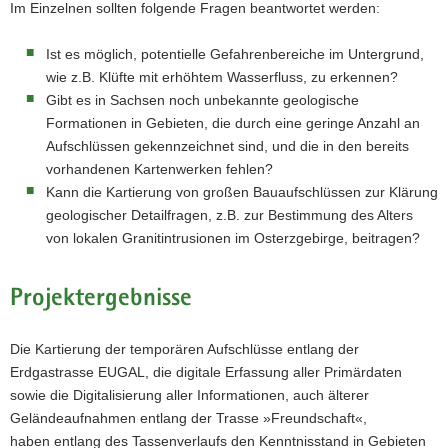
Im Einzelnen sollten folgende Fragen beantwortet werden:
Ist es möglich, potentielle Gefahrenbereiche im Untergrund,
wie z.B. Klüfte mit erhöhtem Wasserfluss, zu erkennen?
Gibt es in Sachsen noch unbekannte geologische
Formationen in Gebieten, die durch eine geringe Anzahl an
Aufschlüssen gekennzeichnet sind, und die in den bereits
vorhandenen Kartenwerken fehlen?
Kann die Kartierung von großen Bauaufschlüssen zur Klärung
geologischer Detailfragen, z.B. zur Bestimmung des Alters
von lokalen Granitintrusionen im Osterzgebirge, beitragen?
Projektergebnisse
Die Kartierung der temporären Aufschlüsse entlang der
Erdgastrasse EUGAL, die digitale Erfassung aller Primärdaten
sowie die Digitalisierung aller Informationen, auch älterer
Geländeaufnahmen entlang der Trasse »Freundschaft«,
haben entlang des Tassenverlaufs den Kenntnisstand in Gebieten