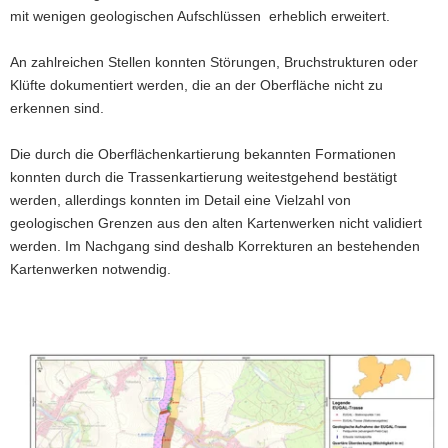
mit wenigen geologischen Aufschlüssen erheblich erweitert.
An zahlreichen Stellen konnten Störungen, Bruchstrukturen oder
Klüfte dokumentiert werden, die an der Oberfläche nicht zu
erkennen sind.
Die durch die Oberflächenkartierung bekannten Formationen
konnten durch die Trassenkartierung weitestgehend bestätigt
werden, allerdings konnten im Detail eine Vielzahl von
geologischen Grenzen aus den alten Kartenwerken nicht validiert
werden. Im Nachgang sind deshalb Korrekturen an bestehenden
Kartenwerken notwendig.