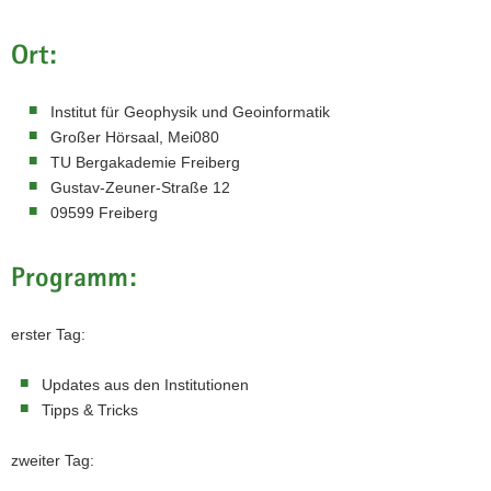
Ort:
Institut für Geophysik und Geoinformatik
Großer Hörsaal, Mei080
TU Bergakademie Freiberg
Gustav-Zeuner-Straße 12
09599 Freiberg
Programm:
erster Tag:
Updates aus den Institutionen
Tipps & Tricks
zweiter Tag: